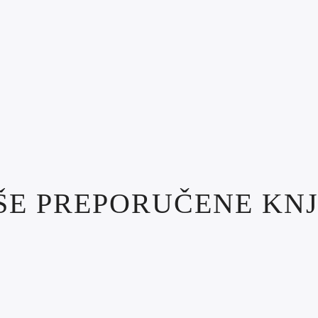
ŠE PREPORUČENE KNJ