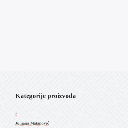
Kategorije proizvoda
-
Julijana Matanović