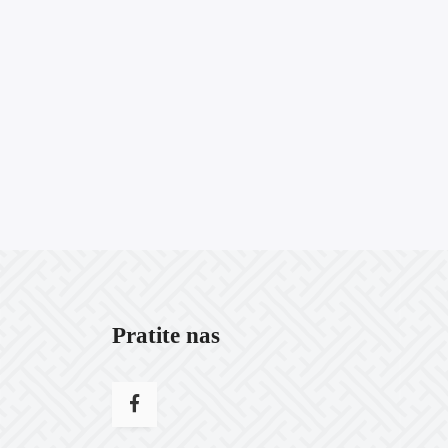
Pratite nas