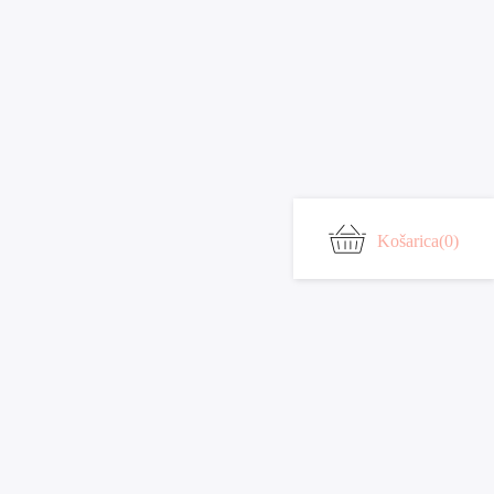
Košarica
(0)