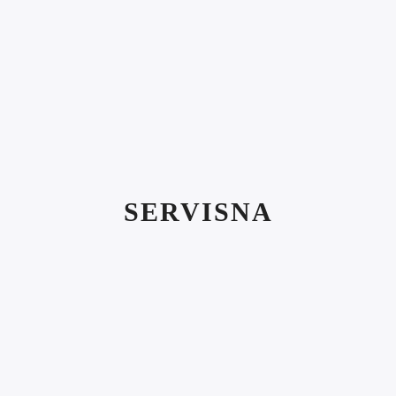
SERVISNA