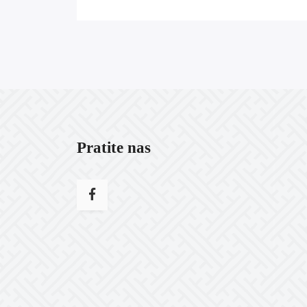
Pratite nas