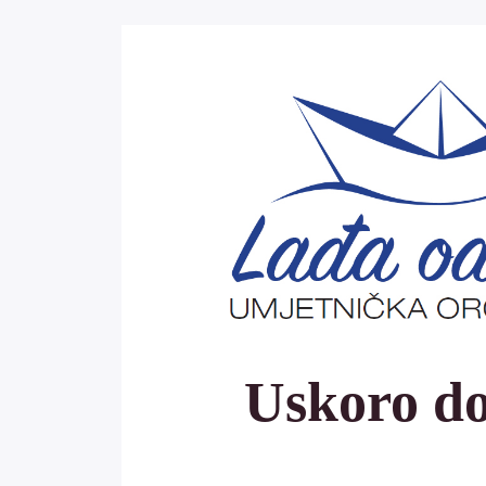
Uskoro d