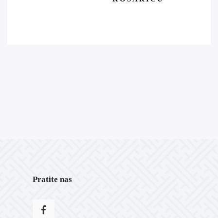
Pratite nas