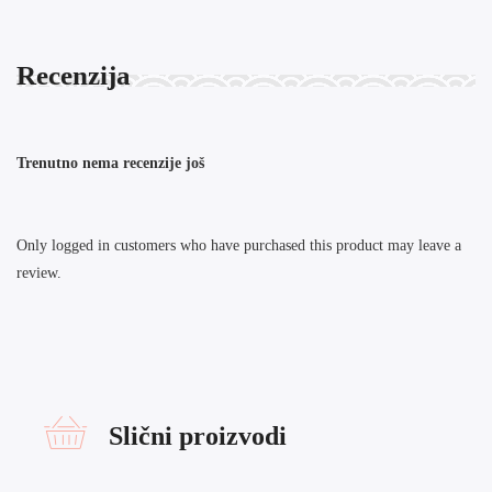
Recenzija
Trenutno nema recenzije još
Only logged in customers who have purchased this product may leave a
review.
Slični proizvodi